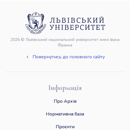
2026 © Львівський національний університет імені Івана
Франка
Повернутись до головного сайту
Інформація
Про Архів
Нормативна база
Проєкти