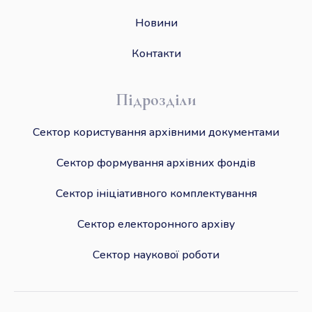
Новини
Контакти
Підрозділи
Сектор користування архівними документами
Сектор формування архівних фондів
Сектор ініціативного комплектування
Сектор електоронного архіву
Сектор наукової роботи