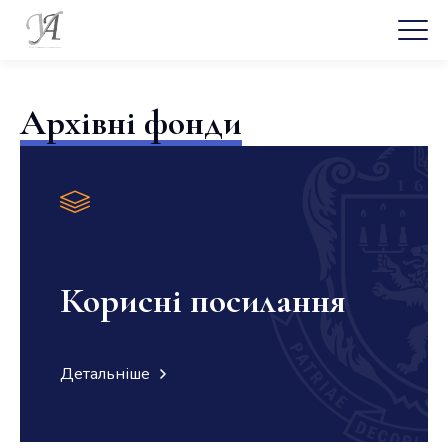
Архівні фонди
Корисні посилання
Детальніше