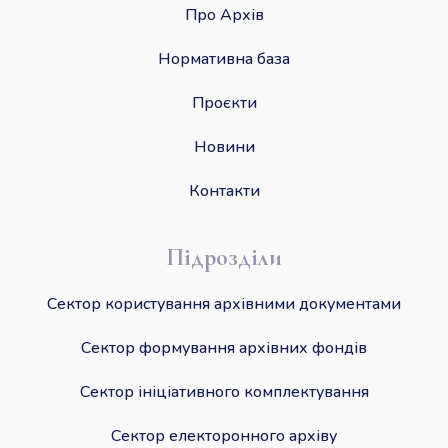
Про Архів
Нормативна база
Проєкти
Новини
Контакти
Підрозділи
Сектор користування архівними документами
Сектор формування архівних фондів
Сектор ініціативного комплектування
Сектор електоронного архіву