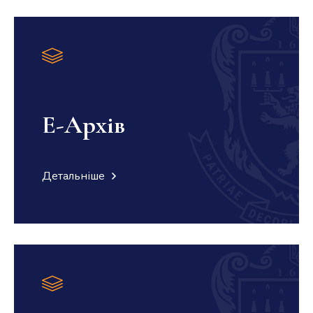
Е-Архів
Детальніше