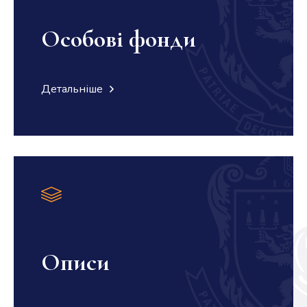
Особові фонди
Детальніше
Описи