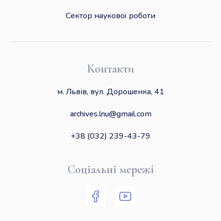
Сектор наукової роботи
Контакти
м. Львів, вул. Дорошенка, 41
archives.lnu@gmail.com
+38 (032) 239-43-79
Соціальні мережі