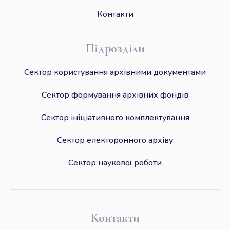
Контакти
Підрозділи
Сектор користування архівними документами
Сектор формування архівних фондів
Сектор ініціативного комплектування
Сектор електоронного архіву
Сектор наукової роботи
Контакти