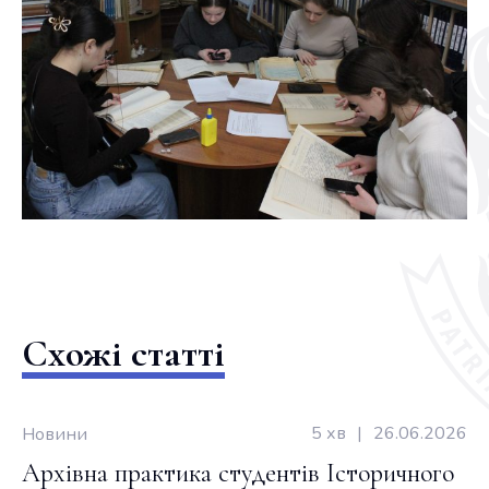
Схожі статті
5 хв
|
26.06.2026
Новини
Архівна практика студентів Історичного