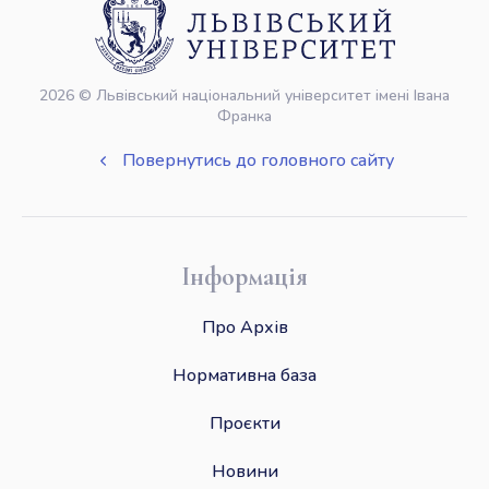
2026 © Львівський національний університет імені Івана
Франка
Повернутись до головного сайту
Інформація
Про Архів
Нормативна база
Проєкти
Новини