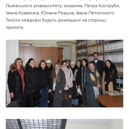
Львівського університету, зокрема, Петра Коструби,
Івана Ковалика, Юліана Редька, Івана Петличного.
Тексти невдовзі будуть розміщені на сторінці
проєкту.