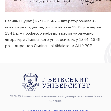
Василь Щурат (1871–1948) – літературознавець,
поет, перекладач, педагог; у жовтні 1939 р. – червні
1941 р. – професор кафедри історії української
літератури Львівського університету; у 1944–1948
рр. – директор Львівської бібліотеки АН УРСР.
2026 © Львівський національний університет імені Івана
Франка