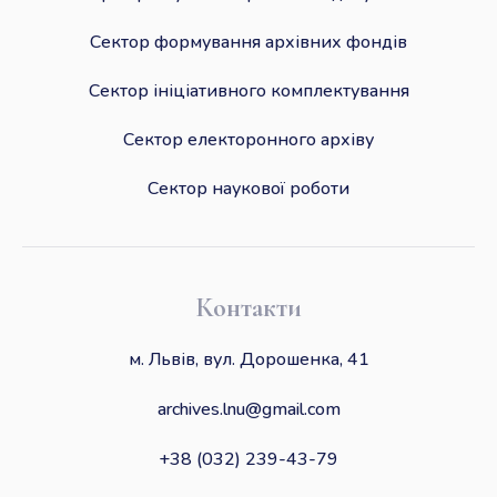
Сектор формування архівних фондів
Сектор ініціативного комплектування
Сектор електоронного архіву
Сектор наукової роботи
Контакти
м. Львів, вул. Дорошенка, 41
archives.lnu@gmail.com
+38 (032) 239-43-79