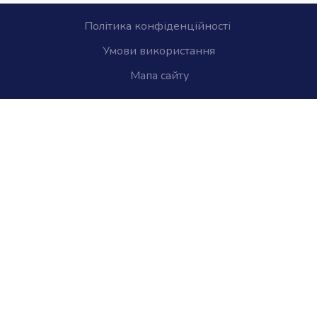
Політика конфіденційності
Умови використання
Мапа сайту