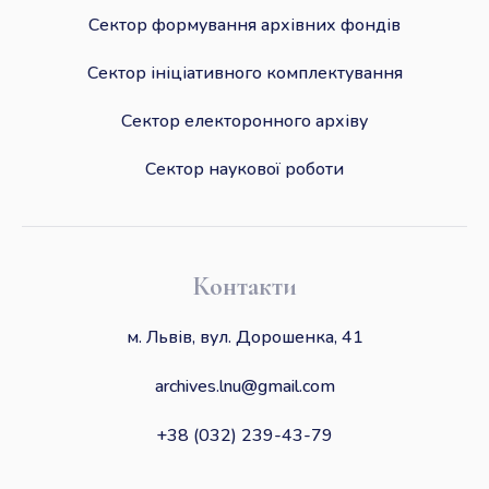
Сектор формування архівних фондів
Сектор ініціативного комплектування
Сектор електоронного архіву
Сектор наукової роботи
Контакти
м. Львів, вул. Дорошенка, 41
archives.lnu@gmail.com
+38 (032) 239-43-79