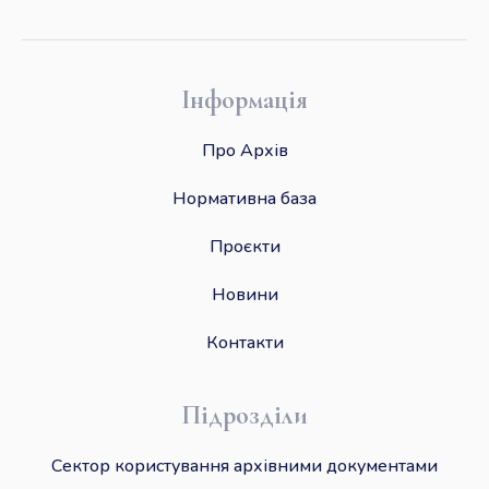
Інформація
Про Архів
Нормативна база
Проєкти
Новини
Контакти
Підрозділи
Сектор користування архівними документами