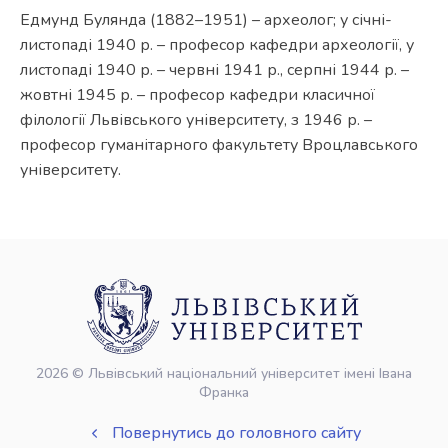
Едмунд Булянда (1882–1951) – археолог; у січні-
листопаді 1940 р. – професор кафедри археології, у
листопаді 1940 р. – червні 1941 р., серпні 1944 р. –
жовтні 1945 р. – професор кафедри класичної
філології Львівського університету, з 1946 р. –
професор гуманітарного факультету Вроцлавського
університету.
2026 © Львівський національний університет імені Івана
Франка
Повернутись до головного сайту