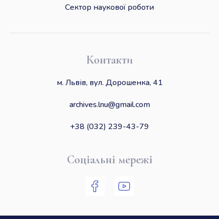
Сектор наукової роботи
Контакти
м. Львів, вул. Дорошенка, 41
archives.lnu@gmail.com
+38 (032) 239-43-79
Соціальні мережі