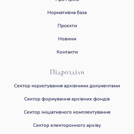
Нормативна база
Проєкти
Новини
Контакти
Підрозділи
Сектор користування архівними документами
Сектор формування архівних фондів
Сектор ініціативного комплектування
Сектор електоронного архіву