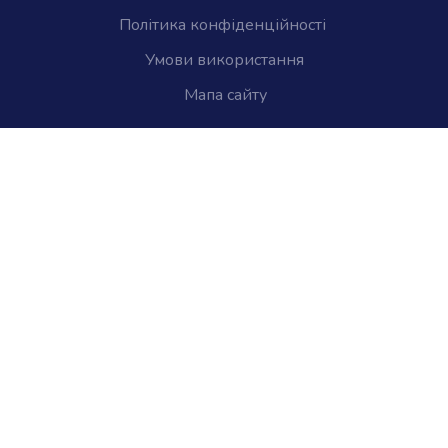
Політика конфіденційності
Умови використання
Мапа сайту