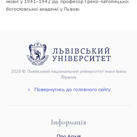
мови; у 1941–1942 рр. професор Греко-католицької
богословської академії у Львові.
2026 © Львівський національний університет імені Івана
Франка
Повернутись до головного сайту
Інформація
Про Архів