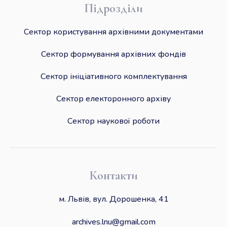
Підрозділи
Сектор користування архівними документами
Сектор формування архівних фондів
Сектор ініціативного комплектування
Сектор електоронного архіву
Сектор наукової роботи
Контакти
м. Львів, вул. Дорошенка, 41
archives.lnu@gmail.com