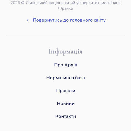
2026 © Львівський національний університет імені Івана
Франка
Повернутись до головного сайту
Інформація
Про Архів
Нормативна база
Проєкти
Новини
Контакти